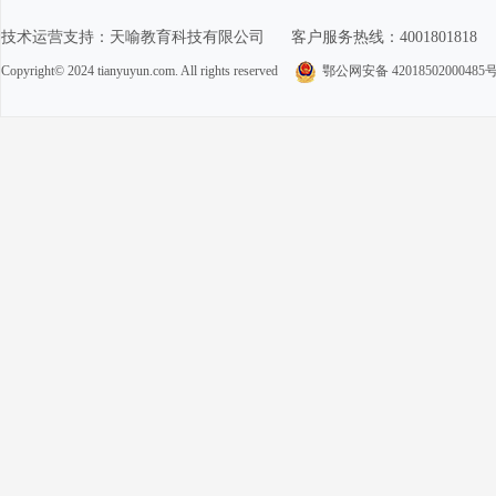
技术运营支持：
天喻教育科技有限公司
客户服务热线：4001801818
Copyright© 2024 tianyuyun.com. All rights reserved
鄂公网安备 42018502000485