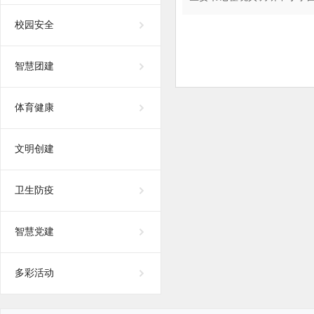
校园安全
智慧团建
体育健康
文明创建
卫生防疫
智慧党建
多彩活动