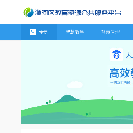
全部
智慧教学
智慧管理