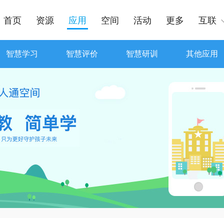
首页
资源
应用
空间
活动
更多
互联
智慧学习
智慧评价
智慧研训
其他应用