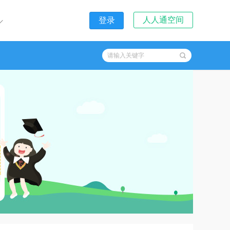
人人通空间
登录